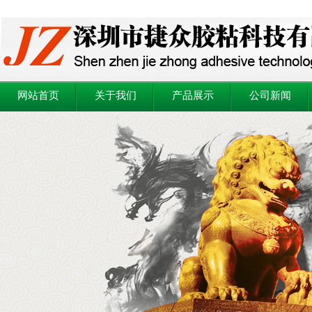
网站首页
关于我们
产品展示
公司新闻